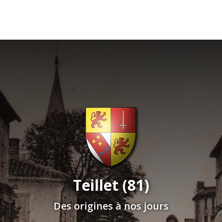
Teillet (81)
Des origines à nos jours