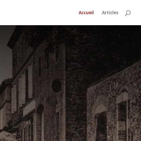
Accueil
Articles