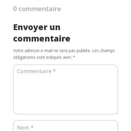
0 commentaire
Envoyer un
commentaire
Votre adresse e-mail ne sera pas publiée.
Les champs
obligatoires sont indiqués avec
*