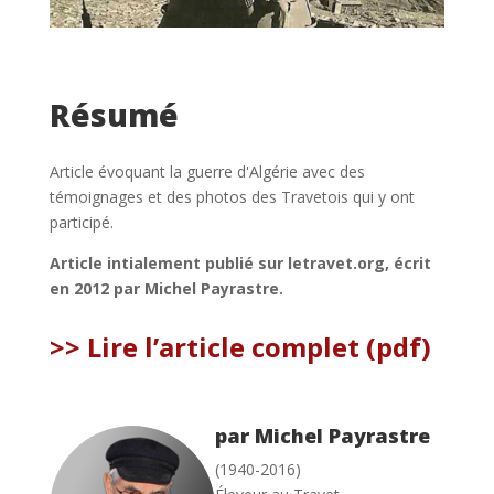
Résumé
Article évoquant la guerre d'Algérie avec des
témoignages et des photos des Travetois qui y ont
participé.
Article intialement publié sur letravet.org, écrit
en 2012 par Michel Payrastre.
>> Lire l’article complet (pdf)
par Michel Payrastre
(1940-2016)