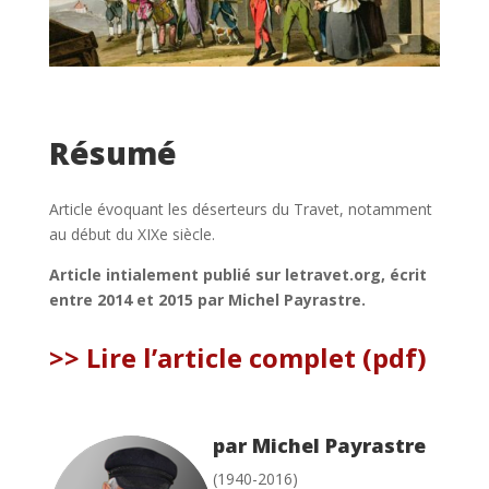
Résumé
Article évoquant les déserteurs du Travet, notamment
au début du XIXe siècle.
Article intialement publié sur letravet.org, écrit
entre 2014 et 2015 par Michel Payrastre.
>> Lire l’article complet (pdf)
par Michel Payrastre
(1940-2016)