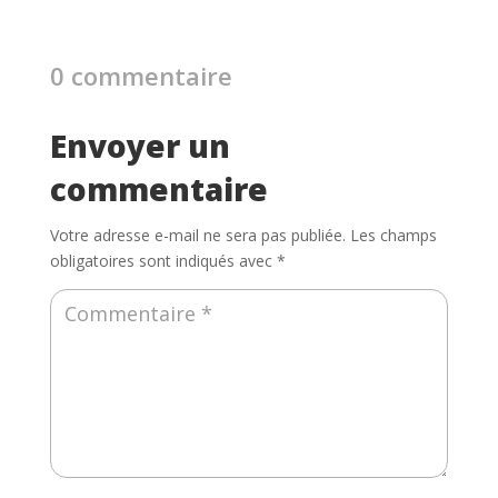
0 commentaire
Envoyer un
commentaire
Votre adresse e-mail ne sera pas publiée.
Les champs
obligatoires sont indiqués avec
*