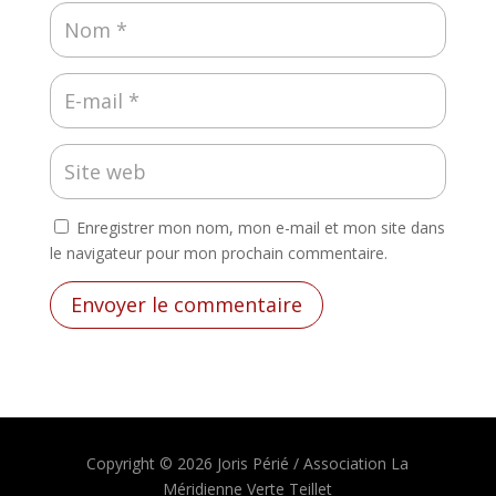
Enregistrer mon nom, mon e-mail et mon site dans
le navigateur pour mon prochain commentaire.
Envoyer le commentaire
Copyright © 2026 Joris Périé / Association La
Méridienne Verte Teillet