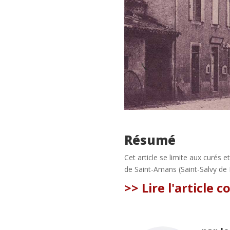
Résumé
Cet article se limite aux curés e
de Saint-Amans (Saint-Salvy de 
>> Lire l'article 