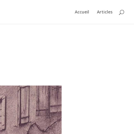
Accueil
Articles