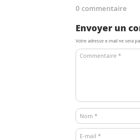
0 commentaire
Envoyer un c
Votre adresse e-mail ne sera pa