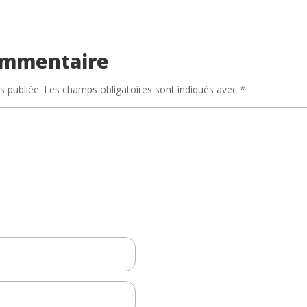
ommentaire
s publiée.
Les champs obligatoires sont indiqués avec
*