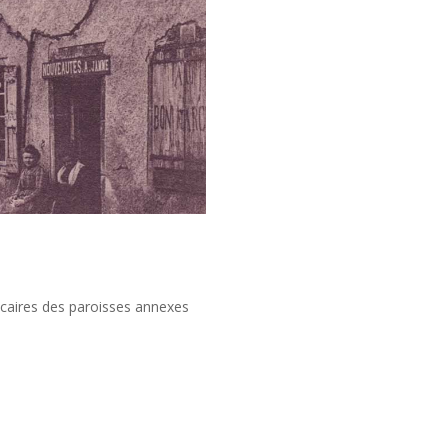
vicaires des paroisses annexes