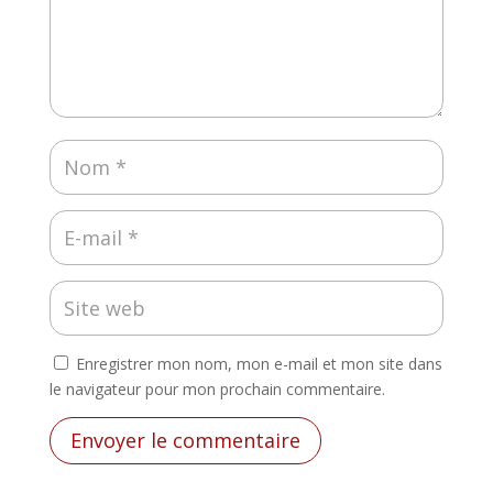
Enregistrer mon nom, mon e-mail et mon site dans
le navigateur pour mon prochain commentaire.
Envoyer le commentaire