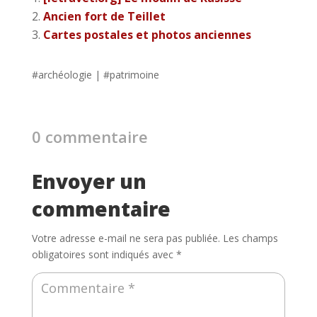
Ancien fort de Teillet
Cartes postales et photos anciennes
#
archéologie
| #
patrimoine
0 commentaire
Envoyer un
commentaire
Votre adresse e-mail ne sera pas publiée.
Les champs
obligatoires sont indiqués avec
*