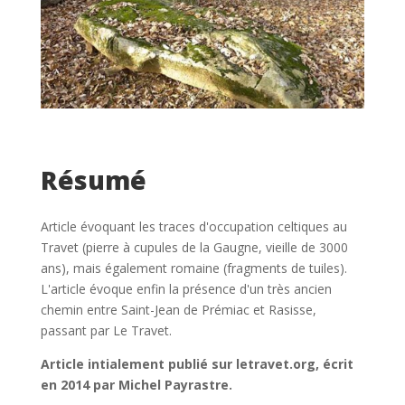
Résumé
Article évoquant les traces d'occupation celtiques au
Travet (pierre à cupules de la Gaugne, vieille de 3000
ans), mais également romaine (fragments de tuiles).
L'article évoque enfin la présence d'un très ancien
chemin entre Saint-Jean de Prémiac et Rasisse,
passant par Le Travet.
Article intialement publié sur letravet.org, écrit
en 2014 par Michel Payrastre.