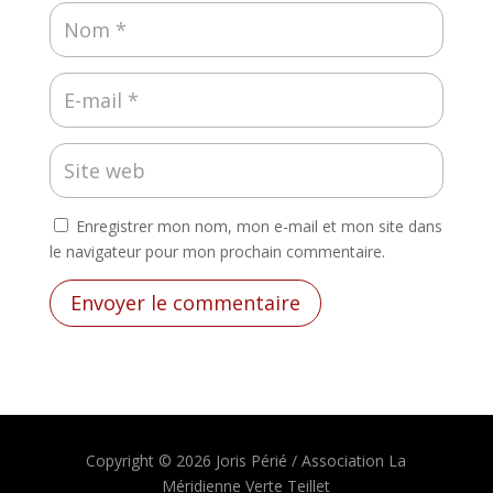
Enregistrer mon nom, mon e-mail et mon site dans
le navigateur pour mon prochain commentaire.
Envoyer le commentaire
Copyright © 2026 Joris Périé / Association La
Méridienne Verte Teillet