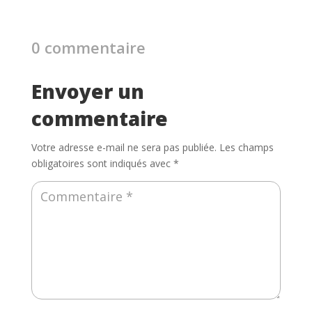
0 commentaire
Envoyer un
commentaire
Votre adresse e-mail ne sera pas publiée.
Les champs
obligatoires sont indiqués avec
*