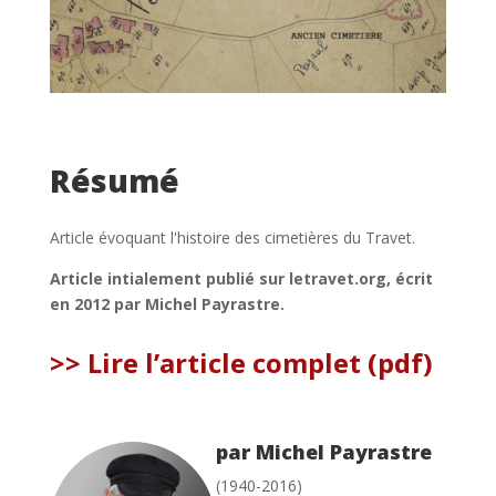
Résumé
Article évoquant l'histoire des cimetières du Travet.
Article intialement publié sur letravet.org, écrit
en 2012 par Michel Payrastre.
>> Lire l’article complet (pdf)
par Michel Payrastre
(1940-2016)