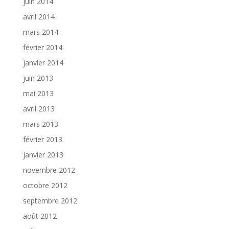
juin 2014
avril 2014
mars 2014
février 2014
janvier 2014
juin 2013
mai 2013
avril 2013
mars 2013
février 2013
janvier 2013
novembre 2012
octobre 2012
septembre 2012
août 2012