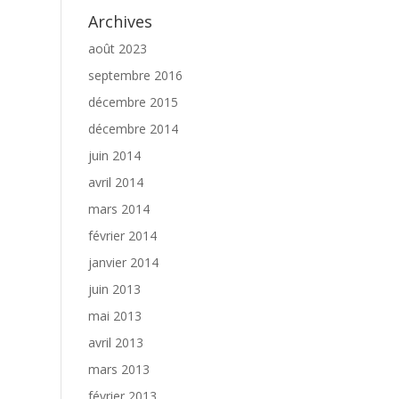
Archives
août 2023
septembre 2016
décembre 2015
décembre 2014
juin 2014
avril 2014
mars 2014
février 2014
janvier 2014
juin 2013
mai 2013
avril 2013
mars 2013
février 2013