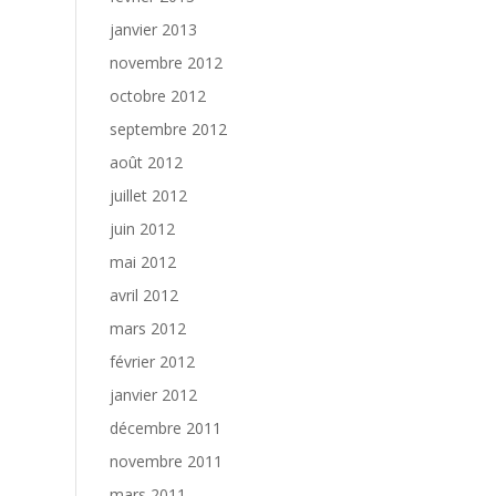
janvier 2013
novembre 2012
octobre 2012
septembre 2012
août 2012
juillet 2012
juin 2012
mai 2012
avril 2012
mars 2012
février 2012
janvier 2012
décembre 2011
novembre 2011
mars 2011