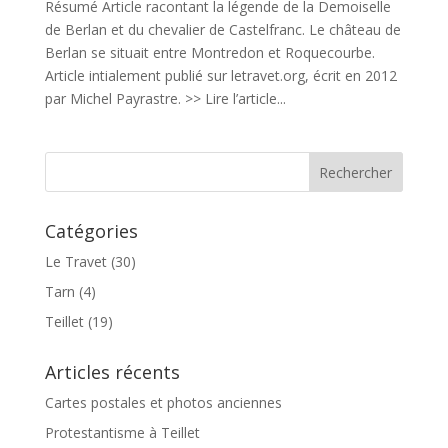
Résumé Article racontant la légende de la Demoiselle
de Berlan et du chevalier de Castelfranc. Le château de
Berlan se situait entre Montredon et Roquecourbe.
Article intialement publié sur letravet.org, écrit en 2012
par Michel Payrastre. >> Lire l’article...
Catégories
Le Travet
(30)
Tarn
(4)
Teillet
(19)
Articles récents
Cartes postales et photos anciennes
Protestantisme à Teillet