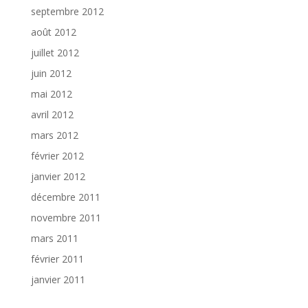
septembre 2012
août 2012
juillet 2012
juin 2012
mai 2012
avril 2012
mars 2012
février 2012
janvier 2012
décembre 2011
novembre 2011
mars 2011
février 2011
janvier 2011