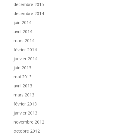
décembre 2015
décembre 2014
juin 2014
avril 2014
mars 2014
février 2014
janvier 2014
juin 2013
mai 2013
avril 2013
mars 2013
février 2013
janvier 2013
novembre 2012
octobre 2012